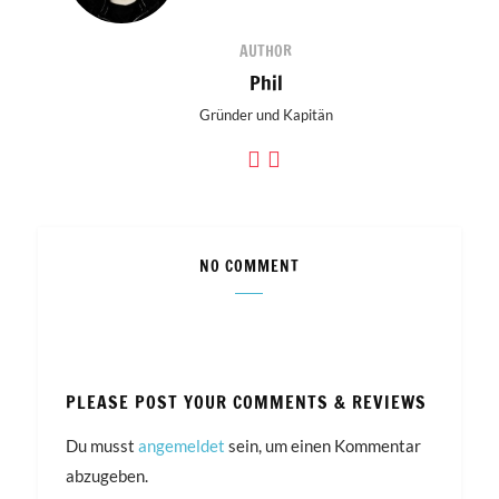
AUTHOR
Phil
Gründer und Kapitän
NO COMMENT
PLEASE POST YOUR COMMENTS & REVIEWS
Du musst
angemeldet
sein, um einen Kommentar
abzugeben.