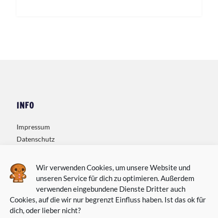
INFO
Impressum
Datenschutz
Kontakt
Wir verwenden Cookies, um unsere Website und
unseren Service für dich zu optimieren. Außerdem
verwenden eingebundene Dienste Dritter auch
Cookies, auf die wir nur begrenzt Einfluss haben. Ist das ok für
dich, oder lieber nicht?