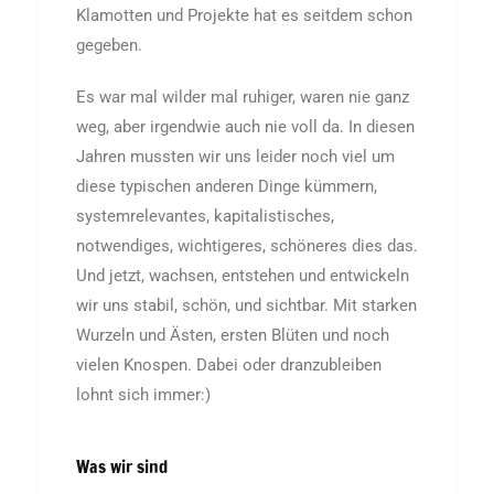
Klamotten und Projekte hat es seitdem schon
gegeben.
Es war mal wilder mal ruhiger, waren nie ganz
weg, aber irgendwie auch nie voll da. In diesen
Jahren mussten wir uns leider noch viel um
diese typischen anderen Dinge kümmern,
systemrelevantes, kapitalistisches,
notwendiges, wichtigeres, schöneres dies das.
Und jetzt, wachsen, entstehen und entwickeln
wir uns stabil, schön, und sichtbar. Mit starken
Wurzeln und Ästen, ersten Blüten und noch
vielen Knospen. Dabei oder dranzubleiben
lohnt sich immer:)
Was wir sind