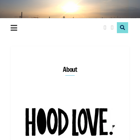
About