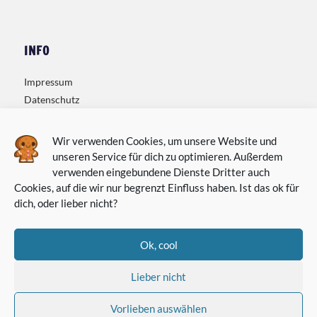
INFO
Impressum
Datenschutz
Kontakt
Wir verwenden Cookies, um unsere Website und
unseren Service für dich zu optimieren. Außerdem
verwenden eingebundene Dienste Dritter auch
Cookies, auf die wir nur begrenzt Einfluss haben. Ist das ok für
dich, oder lieber nicht?
Ok, cool
Lieber nicht
Vorlieben auswählen