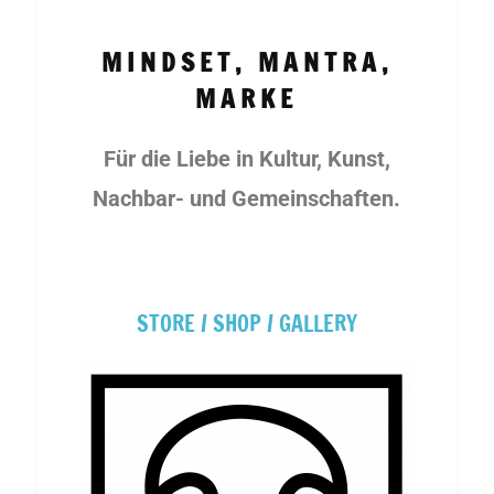
MINDSET, MANTRA,
MARKE
Für die Liebe in Kultur, Kunst,
Nachbar- und Gemeinschaften.
STORE / SHOP / GALLERY