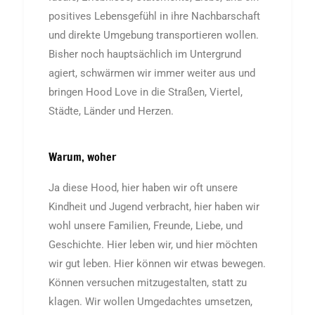
positives Lebensgefühl in ihre Nachbarschaft
und direkte Umgebung transportieren wollen.
Bisher noch hauptsächlich im Untergrund
agiert, schwärmen wir immer weiter aus und
bringen Hood Love in die Straßen, Viertel,
Städte, Länder und Herzen.
Warum, woher
Ja diese Hood, hier haben wir oft unsere
Kindheit und Jugend verbracht, hier haben wir
wohl unsere Familien, Freunde, Liebe, und
Geschichte. Hier leben wir, und hier möchten
wir gut leben. Hier können wir etwas bewegen.
Können versuchen mitzugestalten, statt zu
klagen.
Wir wollen Umgedachtes umsetzen,