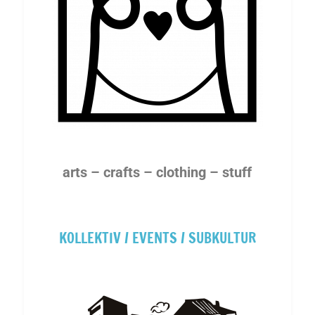
arts – crafts – clothing – stuff
KOLLEKTIV / EVENTS / SUBKULTUR