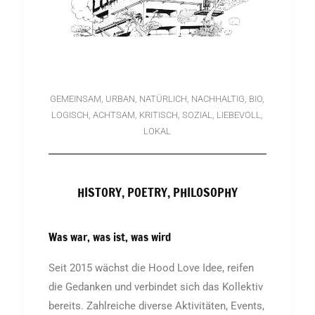
GEMEINSAM, URBAN, NATÜRLICH, NACHHALTIG, BIO,
LOGISCH, ACHTSAM, KRITISCH, SOZIAL, LIEBEVOLL,
LOKAL
HISTORY, POETRY, PHILOSOPHY
Was war, was ist, was wird
Seit 2015 wächst die Hood Love Idee, reifen
die Gedanken und verbindet sich das Kollektiv
bereits. Zahlreiche diverse Aktivitäten, Events,