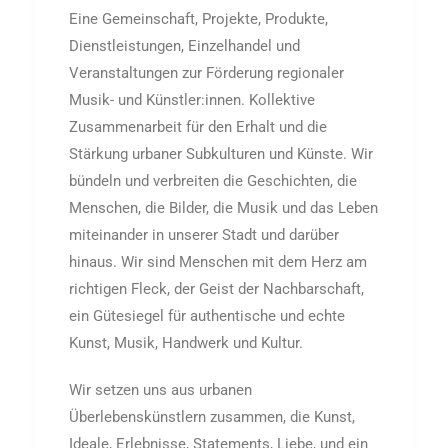
Eine Gemeinschaft, Projekte, Produkte,
Dienstleistungen, Einzelhandel und
Veranstaltungen zur Förderung regionaler
Musik- und Künstler:innen. Kollektive
Zusammenarbeit für den Erhalt und die
Stärkung urbaner Subkulturen und Künste. Wir
bündeln und verbreiten die Geschichten, die
Menschen, die Bilder, die Musik und das Leben
miteinander in unserer Stadt und darüber
hinaus. Wir sind Menschen mit dem Herz am
richtigen Fleck, der Geist der Nachbarschaft,
ein Gütesiegel für authentische und echte
Kunst, Musik, Handwerk und Kultur.
Wir setzen uns aus urbanen
Überlebenskünstlern zusammen, die Kunst,
Ideale, Erlebnisse, Statements, Liebe, und ein