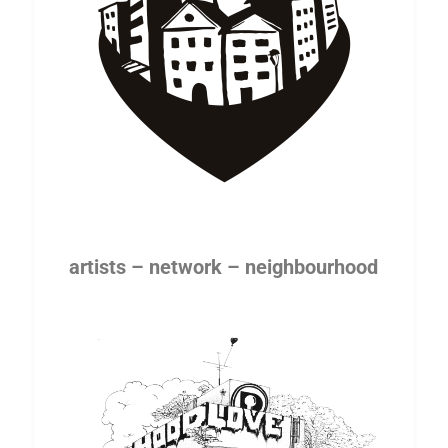
artists – network – neighbourhood