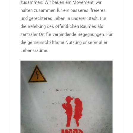
zusammen.
Wir bauen ein Movement, wir
halten zusammen für ein besseres, freieres
und gerechteres Leben in unserer Stadt. Für
die Belebung des öffentlichen Raumes als
zentraler Ort für verbindende Begegnungen. Für
die gemeinschaftliche Nutzung unserer aller
Lebensräume.