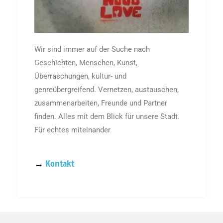
Wir sind immer auf der Suche nach
Geschichten, Menschen, Kunst,
Überraschungen, kultur- und
genreübergreifend. Vernetzen, austauschen,
zusammenarbeiten, Freunde und Partner
finden. Alles mit dem Blick für unsere Stadt.
Für echtes miteinander
→
Kontakt