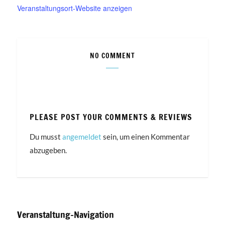
Veranstaltungsort-Website anzeigen
NO COMMENT
PLEASE POST YOUR COMMENTS & REVIEWS
Du musst
angemeldet
sein, um einen Kommentar
abzugeben.
Veranstaltung-Navigation