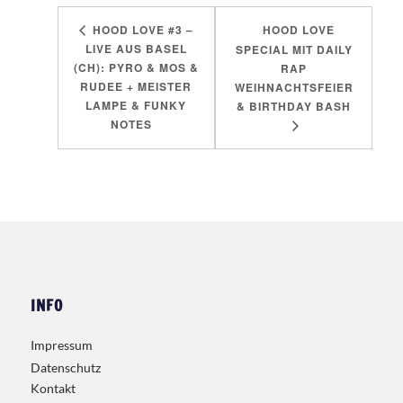
HOOD LOVE #3 –
HOOD LOVE
LIVE AUS BASEL
SPECIAL MIT DAILY
(CH): PYRO & MOS &
RAP
RUDEE + MEISTER
WEIHNACHTSFEIER
LAMPE & FUNKY
& BIRTHDAY BASH
NOTES
INFO
Impressum
Datenschutz
Kontakt