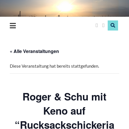
Hood
Love
« Alle Veranstaltungen
Diese Veranstaltung hat bereits stattgefunden.
Roger & Schu mit
Keno auf
“Rucksackschickeria