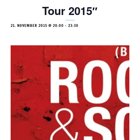
Tour 2015″
21. NOVEMBER 2015 @ 20:00
-
23:30