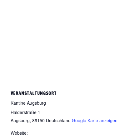
VERANSTALTUNGSORT
Kantine Augsburg
Halderstraße 1
Augsburg
,
86150
Deutschland
Google Karte anzeigen
Website: