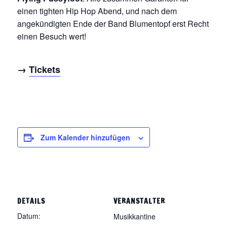
einen tighten Hip Hop Abend, und nach dem
angekündigten Ende der Band Blumentopf erst Recht
einen Besuch wert!
→
Tickets
Zum Kalender hinzufügen
DETAILS
VERANSTALTER
Datum:
Musikkantine