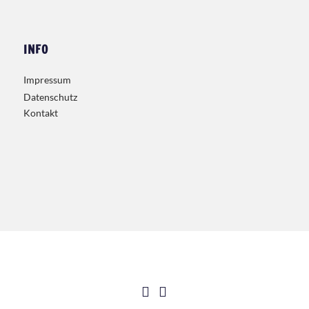
INFO
Impressum
Datenschutz
Kontakt