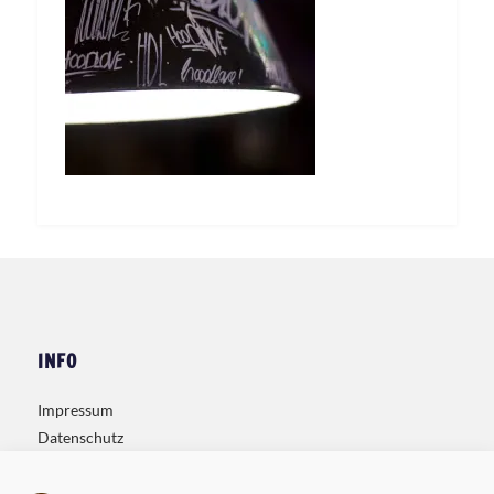
INFO
Impressum
Datenschutz
Kontakt