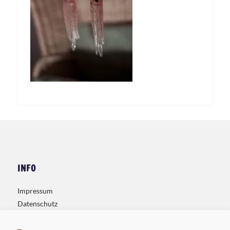
INFO
Impressum
Datenschutz
Kontakt