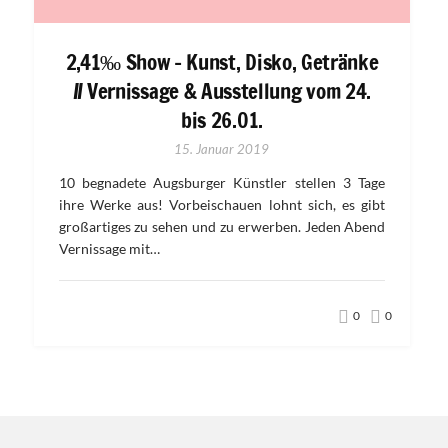
2,41‰ Show – Kunst, Disko, Getränke
// Vernissage & Ausstellung vom 24.
bis 26.01.
15. Januar 2019
10 begnadete Augsburger Künstler stellen 3 Tage
ihre Werke aus! Vorbeischauen lohnt sich, es gibt
großartiges zu sehen und zu erwerben. Jeden Abend
Vernissage mit…
0
0