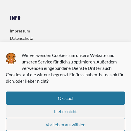
INFO
Impressum
Datenschutz
Kontakt
Wir verwenden Cookies, um unsere Website und
unseren Service für dich zu optimieren. Außerdem
verwenden eingebundene Dienste Dritter auch
Cookies, auf die wir nur begrenzt Einfluss haben. Ist das ok für
dich, oder lieber nicht?
Ok, cool
Lieber nicht
Vorlieben auswählen