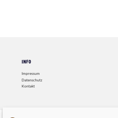
INFO
Impressum
Datenschutz
Kontakt