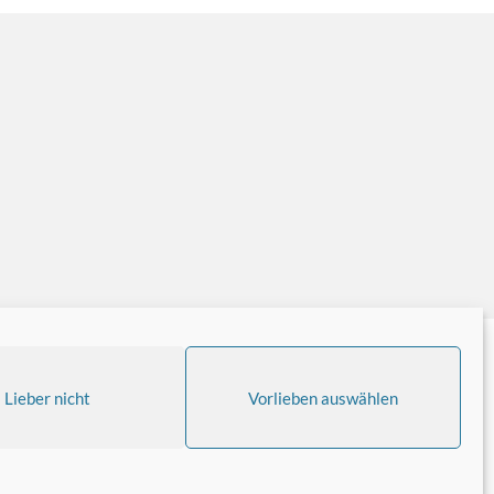
Lieber nicht
Vorlieben auswählen