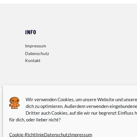
INFO
Impressum
Datenschutz
Kontakt
Wir verwenden Cookies, um unsere Website und unseren
dich zu optimieren. Außerdem verwenden eingebundene
Dritter auch Cookies, auf die wir nur begrenzt Einfluss h
für dich, oder lieber nicht?
Cookie-Richtlinie
Datenschutz
Impressum