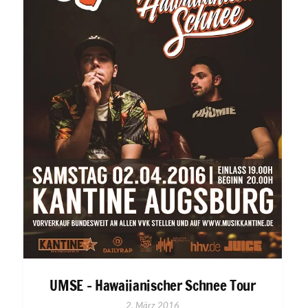
UMSE – Hawaiianischer Schnee Tour
2. März 2016