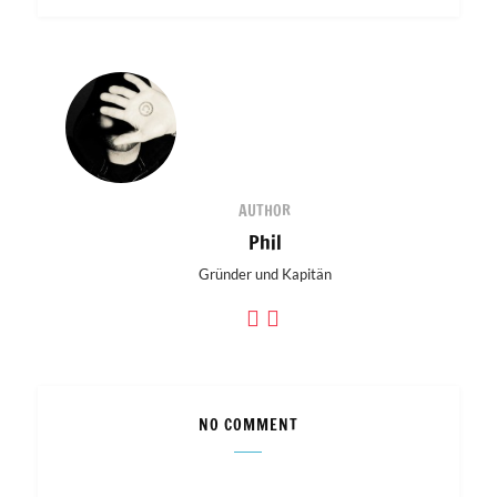
AUTHOR
Phil
Gründer und Kapitän
NO COMMENT