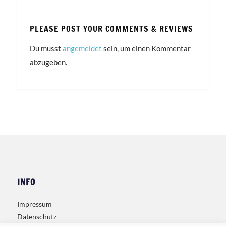
PLEASE POST YOUR COMMENTS & REVIEWS
Du musst
angemeldet
sein, um einen Kommentar
abzugeben.
INFO
Impressum
Datenschutz