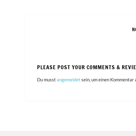
N
PLEASE POST YOUR COMMENTS & REVI
Du musst
angemeldet
sein, um einen Kommentar 