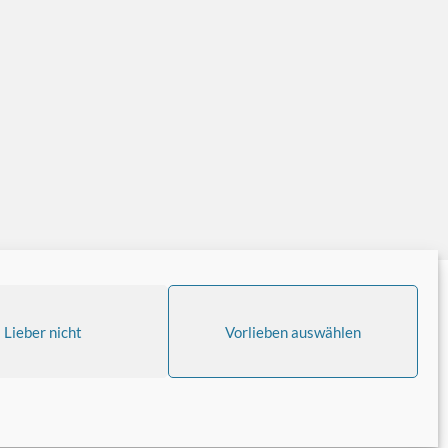
Lieber nicht
Vorlieben auswählen