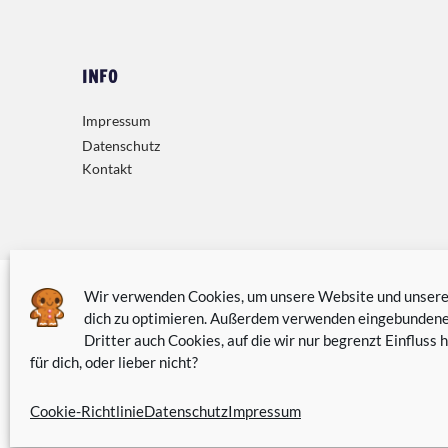
INFO
Impressum
Datenschutz
Kontakt
Wir verwenden Cookies, um unsere Website und unseren
dich zu optimieren. Außerdem verwenden eingebundene
Dritter auch Cookies, auf die wir nur begrenzt Einfluss h
für dich, oder lieber nicht?
Cookie-Richtlinie
Datenschutz
Impressum