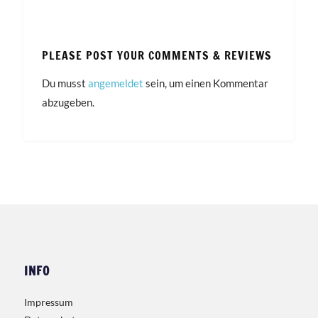
PLEASE POST YOUR COMMENTS & REVIEWS
Du musst
angemeldet
sein, um einen Kommentar
abzugeben.
INFO
Impressum