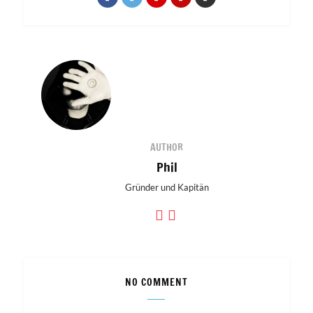
AUTHOR
Phil
Gründer und Kapitän
NO COMMENT