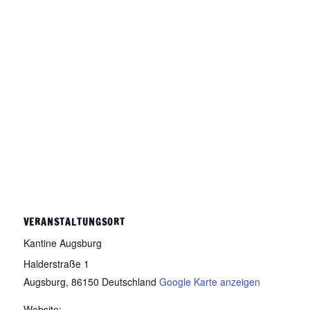
VERANSTALTUNGSORT
Kantine Augsburg
Halderstraße 1
Augsburg
,
86150
Deutschland
Google Karte anzeigen
Website: