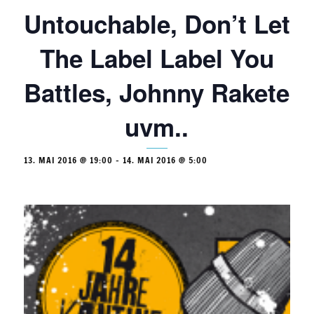
Untouchable, Don’t Let
The Label Label You
Battles, Johnny Rakete
uvm..
13. MAI 2016 @ 19:00
-
14. MAI 2016 @ 5:00