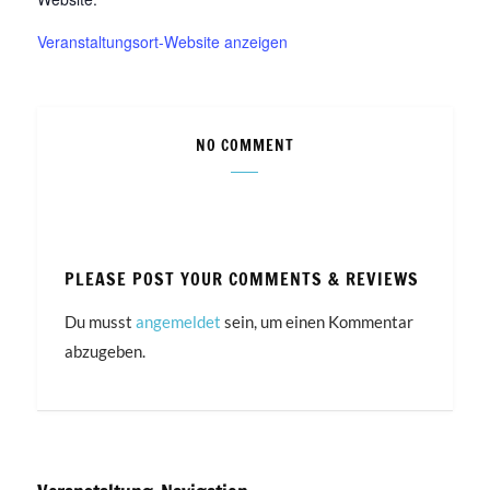
Veranstaltungsort-Website anzeigen
NO COMMENT
PLEASE POST YOUR COMMENTS & REVIEWS
Du musst
angemeldet
sein, um einen Kommentar
abzugeben.