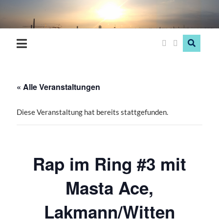
Hood
Love
« Alle Veranstaltungen
Diese Veranstaltung hat bereits stattgefunden.
Rap im Ring #3 mit
Masta Ace,
Lakmann/Witten