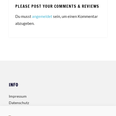
PLEASE POST YOUR COMMENTS & REVIEWS
Du musst
angemeldet
sein, um einen Kommentar
abzugeben.
INFO
Impressum
Datenschutz
Kontakt