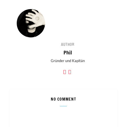
AUTHOR
Phil
Gründer und Kapitän
NO COMMENT